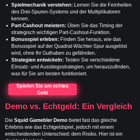
Spielmechanik verstehen:
Lernen Sie die Feinheiten
des Drei-Spuren-Systems und der Multiplikatoren
kennen.
Part-Cashout meistern:
Üben Sie das Timing der
strategisch wichtigen Part-Cashout-Funktion.
Bonusspiel erleben:
Finden Sie heraus, wie das
Bonusspiel auf der Quadrat-Wächter-Spur ausgelöst
wird, ohne Ihr Guthaben zu gefährden.
Strategien entwickeln:
Testen Sie verschiedene
Einsatz- und Ausstiegsstrategien, um herauszufinden,
was für Sie am besten funktioniert.
Spielen Sie um echtes
Geld
Demo vs. Echtgeld: Ein Vergleich
Die
Squid Gamebler Demo
bietet fast das gleiche
Erlebnis wie das Echtgeldspiel, jedoch mit einem
entscheidenden Unterschied: dem Risiko. Hier ist ein